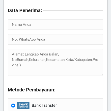
Data Penerima:
Metode Pembayaran:
Bank Transfer