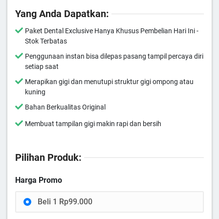
Yang Anda Dapatkan:
Paket Dental Exclusive Hanya Khusus Pembelian Hari Ini -
Stok Terbatas
Penggunaan instan bisa dilepas pasang tampil percaya diri
setiap saat
Merapikan gigi dan menutupi struktur gigi ompong atau
kuning
Bahan Berkualitas Original
Membuat tampilan gigi makin rapi dan bersih
Pilihan Produk:
Harga Promo
Beli 1 Rp99.000