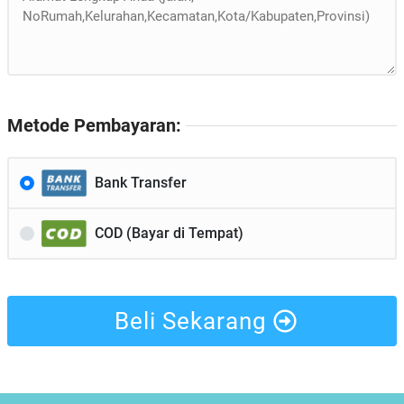
Metode Pembayaran:
Bank Transfer
COD (Bayar di Tempat)
Beli Sekarang