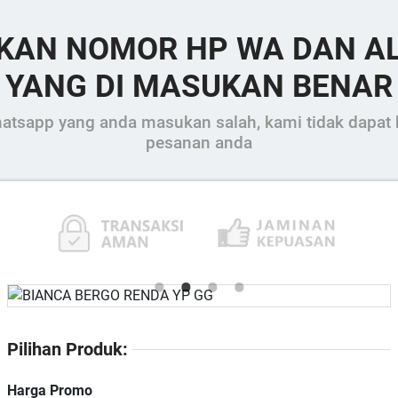
IKAN NOMOR HP WA DAN A
YANG DI MASUKAN BENAR
tsapp yang anda masukan salah, kami tidak dapat 
pesanan anda
Pilihan Produk:
Harga Promo